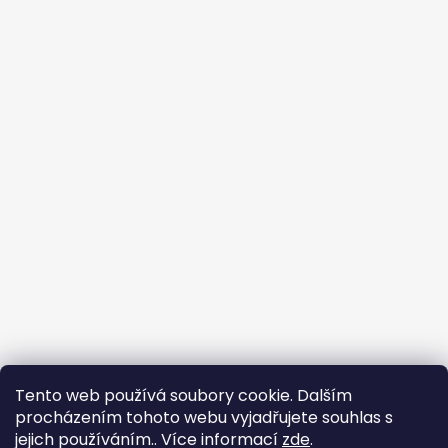
Tento web používá soubory cookie. Dalším
🐾
procházením tohoto webu vyjadřujete souhlas s
jejich používáním.. Více informací
zde
.