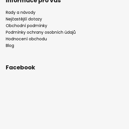
Informace pro vás
Rady a návody
Nejčastější dotazy
Obchodní podmínky
Podmínky ochrany osobních údajů
Hodnocení obchodu
Blog
Facebook