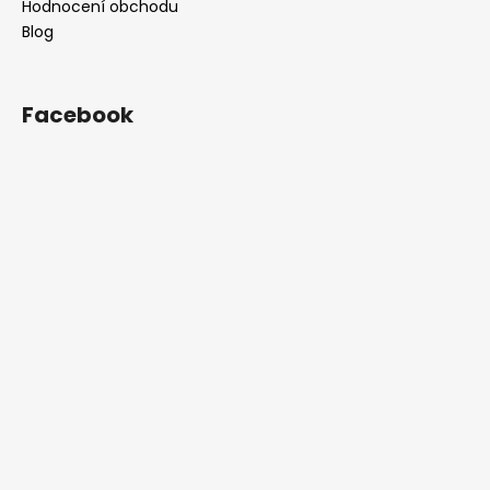
Hodnocení obchodu
Blog
Facebook