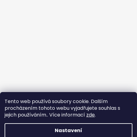
Tento web používá soubory cookie. Dalším
🐾
procházením tohoto webu vyjadřujete souhlas s
jejich používáním.. Více informací
zde
.
🐾
Nastavení