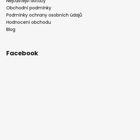
Nejčastější dotazy
Obchodní podmínky
Podmínky ochrany osobních údajů
Hodnocení obchodu
Blog
Facebook