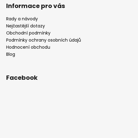
Informace pro vás
Rady a návody
Nejčastější dotazy
Obchodní podmínky
Podmínky ochrany osobních údajů
Hodnocení obchodu
Blog
Facebook