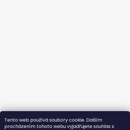
Tento web používá soubory cookie. Dalším
🐾
procházením tohoto webu vyjadřujete souhlas s