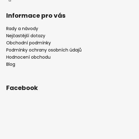
Informace pro vás
Rady a návody
Nejčastější dotazy
Obchodní podmínky
Podmínky ochrany osobních údajů
Hodnocení obchodu
Blog
Facebook