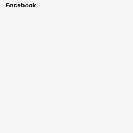
Facebook