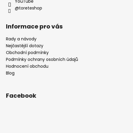
YouTube
@toreteshop
Informace pro vás
Rady a návody
Nejčastější dotazy
Obchodní podmínky
Podmínky ochrany osobních údajů
Hodnocení obchodu
Blog
Facebook