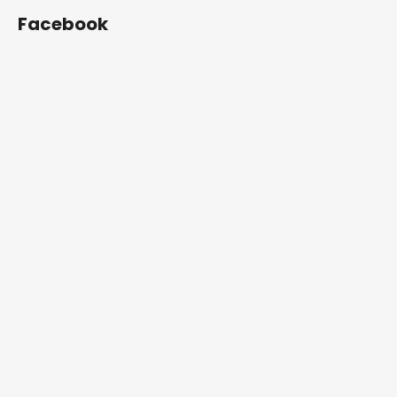
Facebook