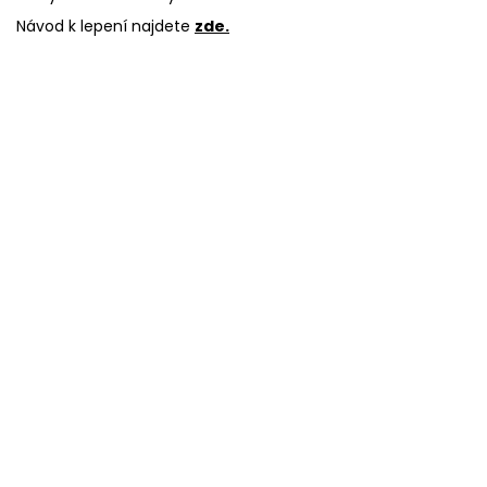
Návod k lepení najdete
zde.