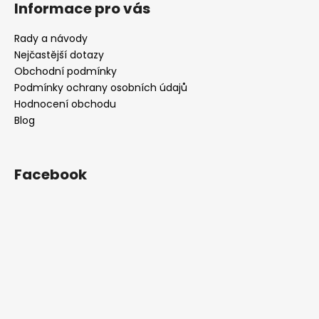
Informace pro vás
Rady a návody
Nejčastější dotazy
Obchodní podmínky
Podmínky ochrany osobních údajů
Hodnocení obchodu
Blog
Facebook