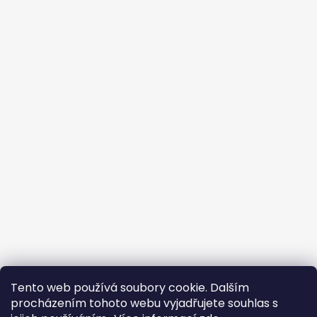
Tento web používá soubory cookie. Dalším
procházením tohoto webu vyjadřujete souhlas s