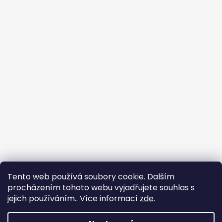
Tento web používá soubory cookie. Dalším
procházením tohoto webu vyjadřujete souhlas s
jejich používáním.. Více informací
zde
.
🐾