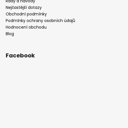
Rady a návody
Nejčastější dotazy
Obchodní podmínky
Podmínky ochrany osobních údajů
Hodnocení obchodu
Blog
Facebook