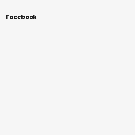
Facebook