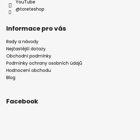
YouTube
@toreteshop
Informace pro vás
Rady a návody
Nejčastější dotazy
Obchodní podmínky
Podmínky ochrany osobních údajů
Hodnocení obchodu
Blog
Facebook