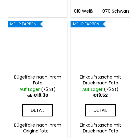
010 Weiß
070 Schwarz
MEHR FARBEN
MEHR FARBEN
Bügelfolie nach ihrem
Einkaufstasche mit
Foto
Druck nach Foto
Auf Lager
(>5 St)
Auf Lager
(>5 St)
€18,30
€19,52
ab
DETAIL
DETAIL
Bügelfolie nach ihrem
Einkaufstasche mit
Originalfoto
Druck nach Foto