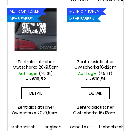
MEHR OPTIONEN
MEHR OPTIONEN
MEHR FARBEN
MEHR FARBEN
Zentralasiatischer
Zentralasiatischer
Owtscharka 20x9,5cm
Owtscharka 16x12cm
Auf Lager
(>5 St)
Auf Lager
(>5 St)
€10,52
€10,91
ab
ab
DETAIL
DETAIL
Zentralasiatischer
Zentralasiatischer
Owtscharka 20x9,5cm
Owtscharka 16x12cm
tschechisch
englisch
ohne text
tschechisch