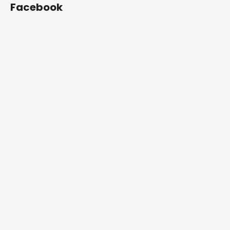
Facebook