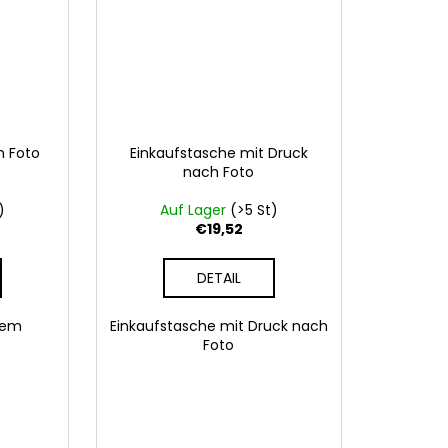
m Foto
Einkaufstasche mit Druck
nach Foto
)
Auf Lager
(>5 St)
€19,52
DETAIL
hrem
Einkaufstasche mit Druck nach
Foto