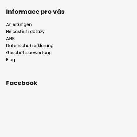
Informace pro vás
Anleitungen
Nejčastější dotazy
AGB
Datenschutzerklärung
Geschäftsbewertung
Blog
Facebook