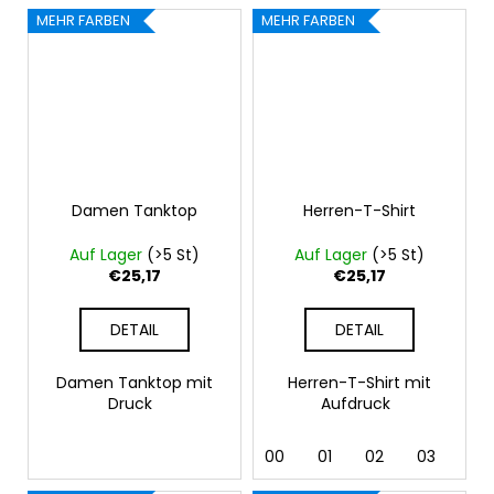
MEHR FARBEN
MEHR FARBEN
Damen Tanktop
Herren-T-Shirt
Auf Lager
(>5 St)
Auf Lager
(>5 St)
€25,17
€25,17
DETAIL
DETAIL
Damen Tanktop mit
Herren-T-Shirt mit
Druck
Aufdruck
00
01
02
03
04