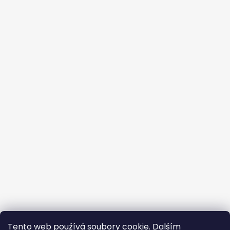
Tento web používá soubory cookie. Dalším