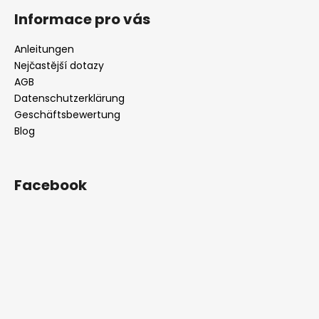
Informace pro vás
Anleitungen
Nejčastější dotazy
AGB
Datenschutzerklärung
Geschäftsbewertung
Blog
Facebook