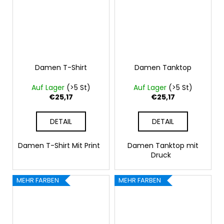
Damen T-Shirt
Damen Tanktop
Auf Lager
(>5 St)
Auf Lager
(>5 St)
€25,17
€25,17
DETAIL
DETAIL
Damen T-Shirt Mit Print
Damen Tanktop mit
Druck
MEHR FARBEN
MEHR FARBEN