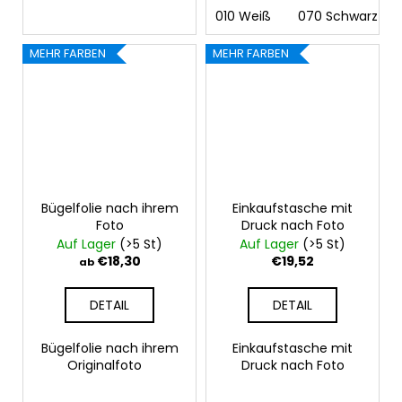
010 Weiß
070 Schwarz
MEHR FARBEN
MEHR FARBEN
Bügelfolie nach ihrem
Einkaufstasche mit
Foto
Druck nach Foto
Auf Lager
(>5 St)
Auf Lager
(>5 St)
€18,30
€19,52
ab
DETAIL
DETAIL
Bügelfolie nach ihrem
Einkaufstasche mit
Originalfoto
Druck nach Foto