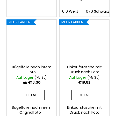
010 Weiß
070 Schwarz
MEHR FARBEN
MEHR FARBEN
Bügelfolie nach ihrem
Einkaufstasche mit
Foto
Druck nach Foto
Auf Lager
(>5 St)
Auf Lager
(>5 St)
€18,30
€19,52
ab
DETAIL
DETAIL
Bügelfolie nach ihrem
Einkaufstasche mit
Originalfoto
Druck nach Foto