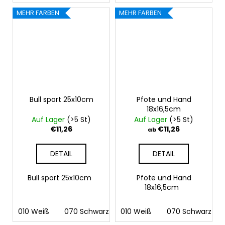
MEHR FARBEN
MEHR FARBEN
Bull sport 25x10cm
Pfote und Hand
18x16,5cm
Auf Lager
(>5 St)
Auf Lager
(>5 St)
€11,26
€11,26
ab
DETAIL
DETAIL
Bull sport 25x10cm
Pfote und Hand
18x16,5cm
010 Weiß
070 Schwarz
010 Weiß
070 Schwarz