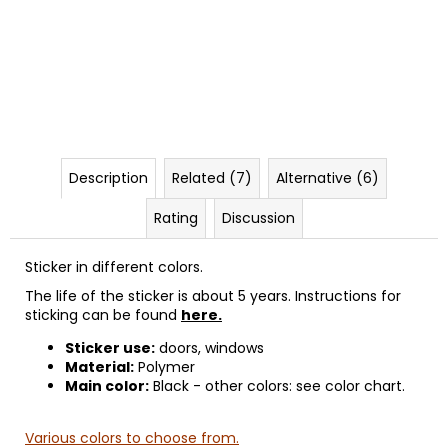
Description
Related (7)
Alternative (6)
Rating
Discussion
Sticker in different colors.
The life of the sticker is about 5 years. Instructions for
sticking can be found
here.
Sticker use:
doors, windows
Material:
Polymer
Main color:
Black - other colors: see color chart.
Various colors to choose from.