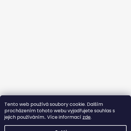
Tento web používá soubory cookie. Dalším
procházením tohoto webu vyjadřujete souhlas s
jejich používáním.. Více informací
zde
.
🐾