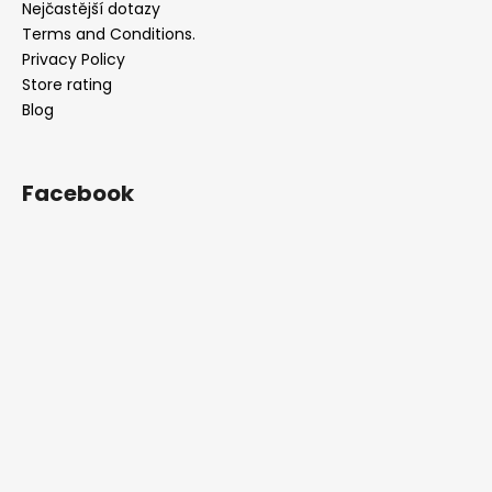
Nejčastější dotazy
Terms and Conditions.
Privacy Policy
Store rating
Blog
Facebook